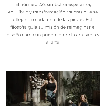
El número 222 simboliza esperanza,
equilibrio y transformación, valores que se
reflejan en cada una de las piezas. Esta
filosofía guía su misión de reimaginar el
diseño como un puente entre la artesanía y
el arte.