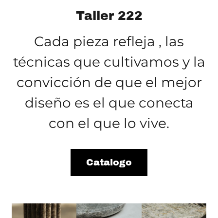
Taller 222
Cada pieza refleja , las
técnicas que cultivamos y la
convicción de que el mejor
diseño es el que conecta
con el que lo vive.
Catalogo