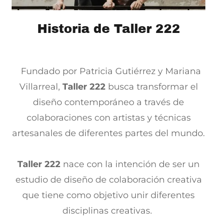
Historia de Taller 222
Fundado por Patricia Gutiérrez y Mariana
Villarreal,
Taller 222
busca transformar el
diseño contemporáneo a través de
colaboraciones con artistas y técnicas
artesanales de diferentes partes del mundo.
Taller 222
nace con la intención de ser un
estudio de diseño de colaboración creativa
que tiene como objetivo unir diferentes
disciplinas creativas.